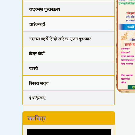
राष्ट्रभाषा पुस्तकालय
साहित्यश्री
नंदलाल महर्षि हिन्दी साहित्य सृजन पुरस्कार
चित्र दीर्घा
डायरी
विकास यात्रा
ई पत्रिकाएं
चलचित्र