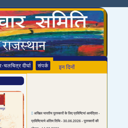
र-चलचित्र दीर्घा
संपर्क
इन दिनों
अखिल भारतीय पुरस्कारों के लिए प्रविष्टियां आमंत्रित -

प्रविष्टियाभे अंतिम तिथि - 30.06.2026 - पुरस्कारों की
घोषणा - 14.09.2026